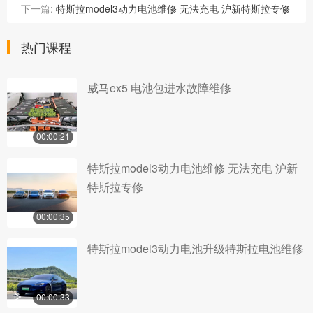
下一篇:
特斯拉model3动力电池维修 无法充电 沪新特斯拉专修
热门课程
威马ex5 电池包进水故障维修
00:00:21
特斯拉model3动力电池维修 无法充电 沪新
特斯拉专修
00:00:35
特斯拉model3动力电池升级特斯拉电池维修
00:00:33