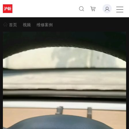
首页
视频
维修案例