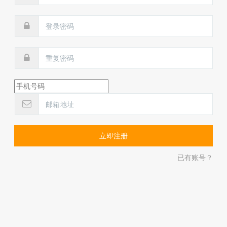
已有账号？