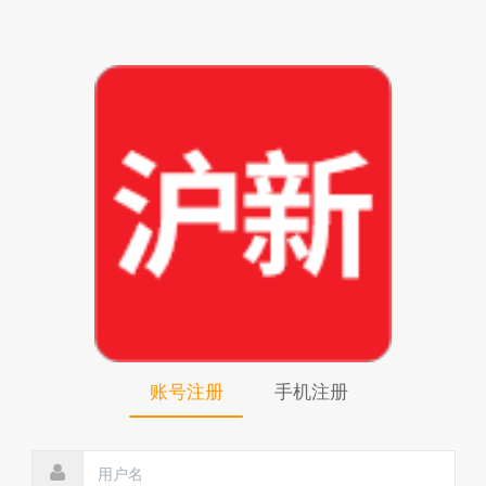
账号注册
手机注册