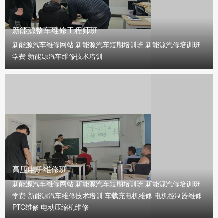
新能源整车维修工程师班
新能源汽车维修网站 新能源汽车短期培训班 新能源汽修培训班
学费 新能源汽车维修技术培训
高压电子维修班
新能源汽车维修网站 新能源汽车短期培训班 新能源汽修培训班
学费 新能源汽车维修技术培训 车载充电机维修 电机控制器维修
PTC维修 电动压缩机维修