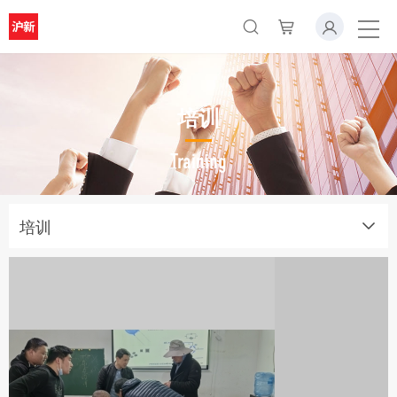
培训
Training
培训