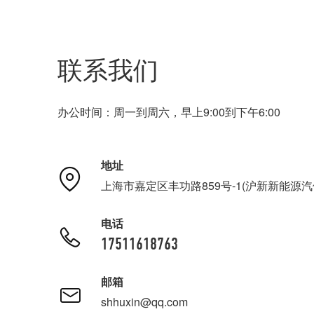
联系我们
办公时间：周一到周六，早上9:00到下午6:00
地址
上海市嘉定区丰功路859号-1(沪新新能源汽
电话
17511618763
邮箱
shhuxin@qq.com