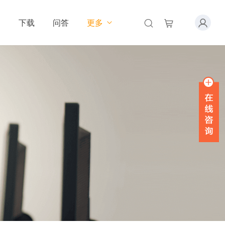
下载
问答
更多