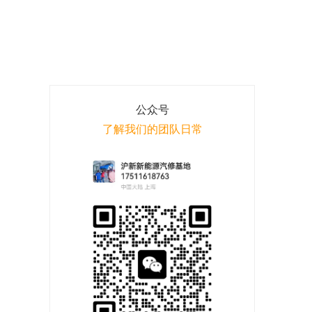
公众号
了解我们的团队日常