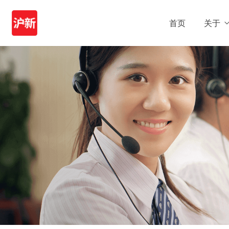
首页
关于