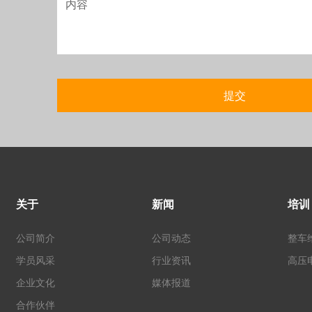
关于
新闻
培训
公司简介
公司动态
整车
学员风采
行业资讯
高压
企业文化
媒体报道
合作伙伴