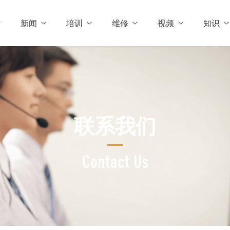
新闻
培训
维修
视频
知识
联系我们
Contact Us