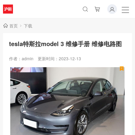
首页
下载
tesla特斯拉model 3 维修手册 维修电路图
作者：admin
更新时间：2023-12-13