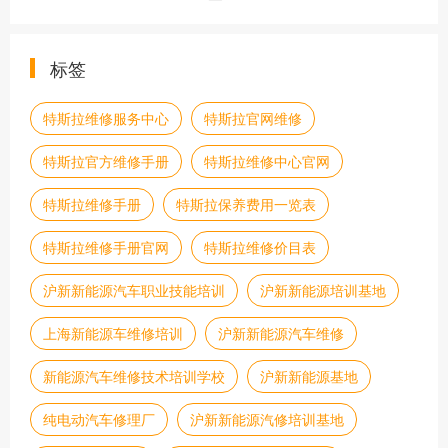
标签
特斯拉维修服务中心
特斯拉官网维修
特斯拉官方维修手册
特斯拉维修中心官网
特斯拉维修手册
特斯拉保养费用一览表
特斯拉维修手册官网
特斯拉维修价目表
沪新新能源汽车职业技能培训
沪新新能源培训基地
上海新能源车维修培训
沪新新能源汽车维修
新能源汽车维修技术培训学校
沪新新能源基地
纯电动汽车修理厂
沪新新能源汽修培训基地